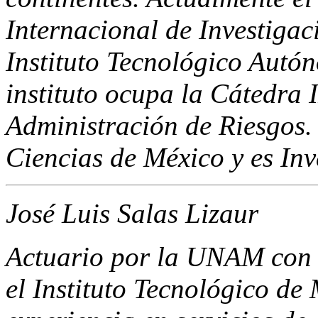
Internacional de Investigac
Instituto Tecnológico Autó
instituto ocupa la Cátedra
Administración de Riesgos.
Ciencias de México y es Inv
José Luis Salas Lizaur
Actuario por la UNAM con 
el Instituto Tecnológico de