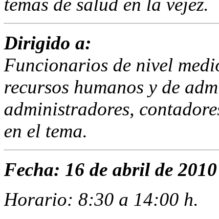
temas de salud en la vejez.
Dirigido a:
Funcionarios de nivel medio 
recursos humanos y de admin
administradores, contadore
en el tema.
Fecha: 16 de abril de 2010
Horario: 8:30 a 14:00 h.