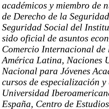
académicos y miembro de 
de Derecho de la Seguridad
Seguridad Social del Insti
sido oficial de asuntos eco
Comercio Internacional de
América Latina, Naciones U
Nacional para Jóvenes Acad
cursos de especialización y
Universidad Iberoamerican
España, Centro de Estudios