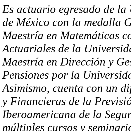
Es actuario egresado de l
de México con la medalla G
Maestría en Matemáticas co
Actuariales de la Universi
Maestría en Dirección y Ge
Pensiones por la Universid
Asimismo, cuenta con un di
y Financieras de la Previsi
Iberoamericana de la Segur
múltiples cursos y seminari