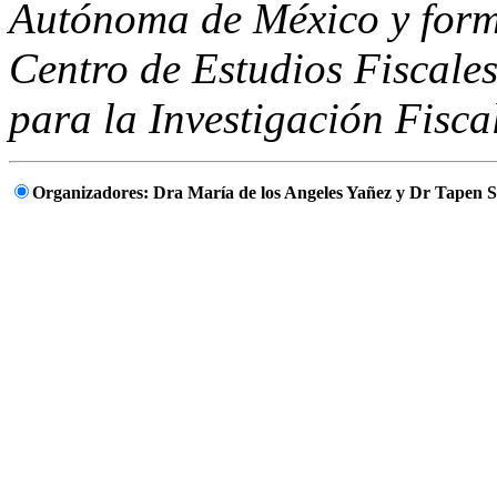
Autónoma de México y form
Centro de Estudios Fiscale
para la Investigación Fisca
Organizadores: Dra María de los Angeles Yañez y Dr Tapen 