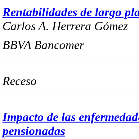
Rentabilidades de largo pl
Carlos A. Herrera Gómez
BBVA Bancomer
Receso
Impacto de las enfermedad
pensionadas