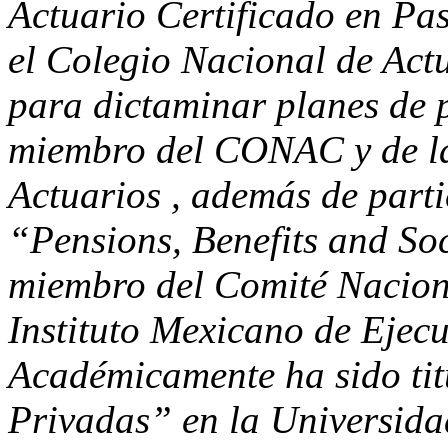
Actuario Certificado en Pa
el Colegio Nacional de Actu
para dictaminar planes de
miembro del CONAC y de la
Actuarios , además de parti
“Pensions, Benefits and Soc
miembro del Comité Naciona
Instituto Mexicano de Ejec
Académicamente ha sido tit
Privadas” en la Universid