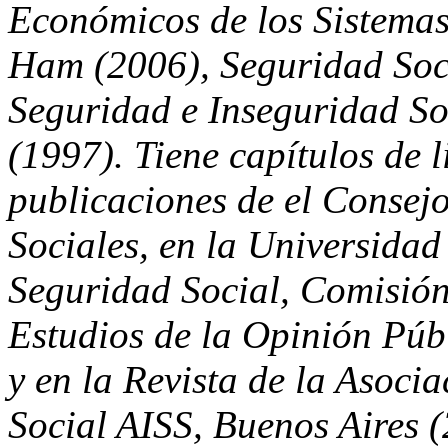
Económicos de los Sistemas
Ham (2006), Seguridad Soci
Seguridad e Inseguridad So
(1997). Tiene capítulos de l
publicaciones de el Consej
Sociales, en la Universida
Seguridad Social, Comisión 
Estudios de la Opinión Púb
y en la Revista de la Asoci
Social AISS, Buenos Aires (