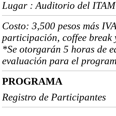
Lugar : Auditorio del ITAM
Costo: 3,500 pesos más IVA
participación, coffee break
*Se otorgarán 5 horas de e
evaluación para el progr
PROGRAMA
Registro de Participantes