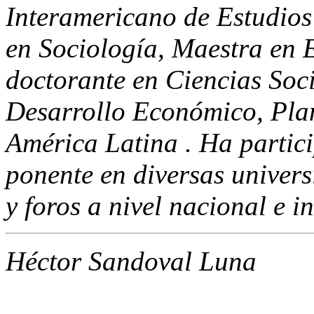
Interamericano de Estudios
en Sociología, Maestra en 
doctorante en Ciencias So
Desarrollo Económico, Plan
América Latina . Ha partic
ponente en diversas univers
y foros a nivel nacional e i
Héctor Sandoval Luna