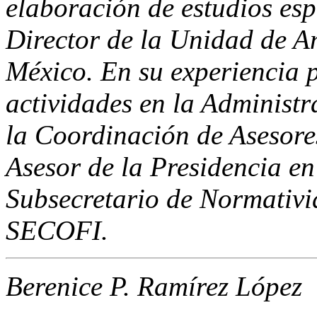
elaboración de estudios espe
Director de la Unidad de A
México. En su experiencia 
actividades en la Administr
la Coordinación de Asesore
Asesor de la Presidencia en
Subsecretario de Normativid
SECOFI.
Berenice P. Ramírez López