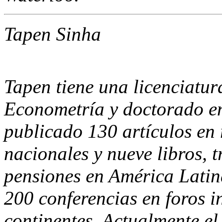
Tapen Sinha
Tapen tiene una licenciatur
Econometría y doctorado e
publicado 130 artículos en 
nacionales y nueve libros, t
pensiones en América Lati
200 conferencias en foros i
continentes. Actualmente el