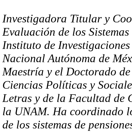
Investigadora Titular y Coo
Evaluación de los Sistemas
Instituto de Investigacion
Nacional Autónoma de Méxic
Maestría y el Doctorado de
Ciencias Políticas y Sociale
Letras y de la Facultad de
la UNAM. Ha coordinado los
de los sistemas de pensione