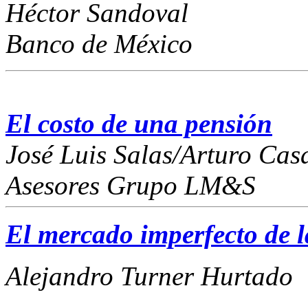
Héctor Sandoval
Banco de México
El costo de una pensión
José Luis Salas/Arturo Cas
Asesores Grupo LM&S
El mercado imperfecto de
Alejandro Turner Hurtado