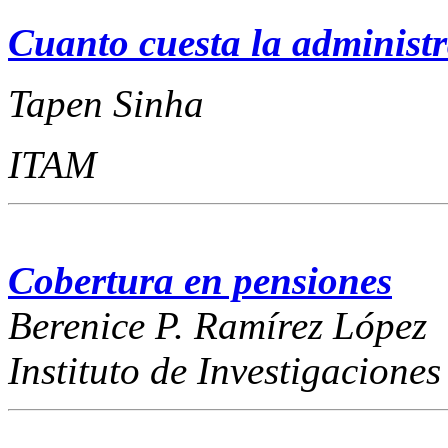
Cuanto cuesta la administ
Tapen Sinha
ITAM
Cobertura en pensiones
Berenice P. Ramírez López
Instituto de Investigacio