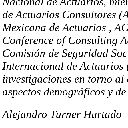
Nacional de Actuarios, mi
de Actuarios Consultores (
Mexicana de Actuarios , AC
Conference of Consulting A
Comisión de Seguridad Soci
Internacional de Actuarios 
investigaciones en torno al
aspectos demográficos y de 
Alejandro Turner Hurtado