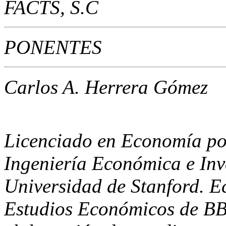
FACTS, S.C
PONENTES
Carlos A. Herrera Gómez
Licenciado en Economía po
Ingeniería Económica e Inv
Universidad de Stanford. E
Estudios Económicos de BB