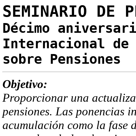
SEMINARIO DE P
Décimo aniversar
Internacional de
sobre Pensiones
Objetivo:
Proporcionar una actualiza
pensiones. Las ponencias in
acumulación como la fase d