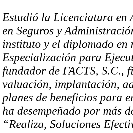
Estudió la Licenciatura en 
en Seguros y Administració
instituto y el diplomado en 
Especialización para Ejecut
fundador de FACTS, S.C., f
valuación, implantación, a
planes de beneficios para e
ha desempeñado por más de
“Realiza, Soluciones Efec